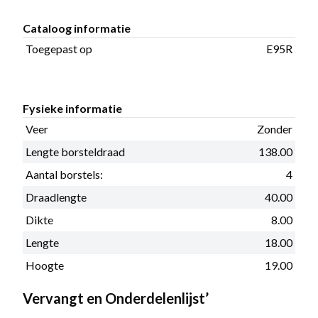
Cataloog informatie
Toegepast op
E95R
Fysieke informatie
Veer
Zonder
Lengte borsteldraad
138.00
Aantal borstels:
4
Draadlengte
40.00
Dikte
8.00
Lengte
18.00
Hoogte
19.00
Vervangt en Onderdelenlijst’