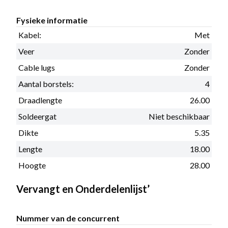
Fysieke informatie
Kabel:
Met
Veer
Zonder
Cable lugs
Zonder
Aantal borstels:
4
Draadlengte
26.00
Soldeergat
Niet beschikbaar
Dikte
5.35
Lengte
18.00
Hoogte
28.00
Vervangt en Onderdelenlijst’
Nummer van de concurrent