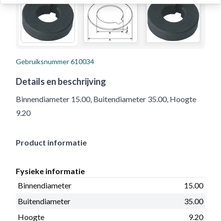
Gebruiksnummer
610034
Details en beschrijving
Binnendiameter 15.00, Buitendiameter 35.00, Hoogte
9.20
Product informatie
Fysieke informatie
Binnendiameter
15.00
Buitendiameter
35.00
Hoogte
9.20