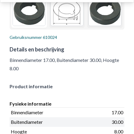
Gebruiksnummer
610024
Details en beschrijving
Binnendiameter 17.00, Buitendiameter 30.00, Hoogte
8.00
Product informatie
Fysieke informatie
Binnendiameter
17.00
Buitendiameter
30.00
Hoogte
8.00