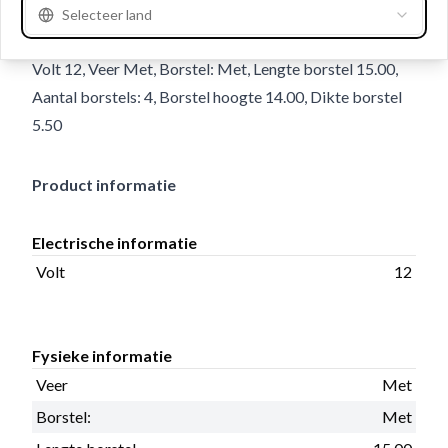
Selecteer land
Details en beschrijving
Volt 12, Veer Met, Borstel: Met, Lengte borstel 15.00,
Aantal borstels: 4, Borstel hoogte 14.00, Dikte borstel
5.50
Product informatie
Electrische informatie
Volt
12
Fysieke informatie
Veer
Met
Borstel:
Met