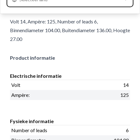
Details en beschrijving
Volt 14, Ampère: 125, Number of leads 6,
Binnendiameter 104.00, Buitendiameter 136.00, Hoogte
27.00
Product informatie
Electrische informatie
Volt
14
Ampère:
125
Fysieke informatie
Number of leads
6