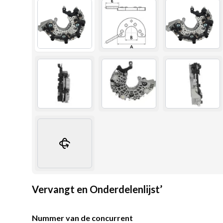
Vervangt en Onderdelenlijst’
Nummer van de concurrent