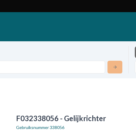
F032338056 - Gelijkrichter
Gebruiksnummer
338056