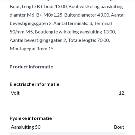
Bout, Lengte B+ bout 13.00, Bout wikkeling aansluiting
diamter M6, B+ M8x1.25, Buitendiameter 43.00, Aantal
bevestigingsgaten 2, Aantal terminals: 3, Terminal
50/mm M5, Boutlengte wikkeling aansluiting 13.00,
Aantal bevestigingsgaten 2, Totale lengte: 70.00,
Montagegat 1mm 15
Product informatie
Electrische informatie
Volt
12
Fysieke informatie
Aansluiting 50
Bout