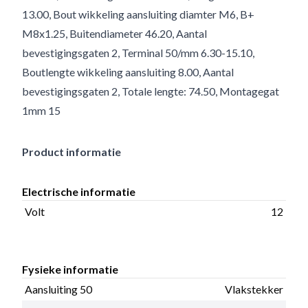
13.00, Bout wikkeling aansluiting diamter M6, B+
M8x1.25, Buitendiameter 46.20, Aantal
bevestigingsgaten 2, Terminal 50/mm 6.30-15.10,
Boutlengte wikkeling aansluiting 8.00, Aantal
bevestigingsgaten 2, Totale lengte: 74.50, Montagegat
1mm 15
Product informatie
Electrische informatie
Volt
12
Fysieke informatie
Aansluiting 50
Vlakstekker