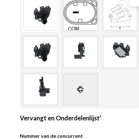
Vervangt en Onderdelenlijst’
Nummer van de concurrent