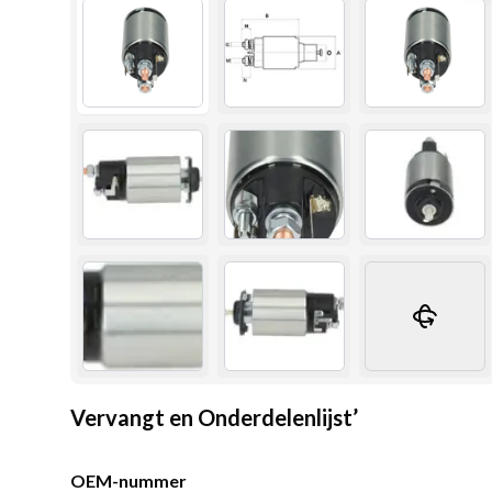
Vervangt en Onderdelenlijst’
OEM-nummer