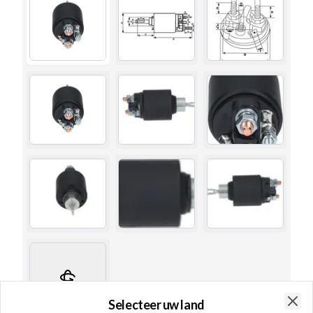
Selecteer uw land