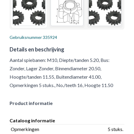
Gebruiksnummer
335924
Details en beschrijving
Aantal spiebanen: M10, Diepte/tanden 5.20, Bus:
Zonder, Lager Zonder, Binnendiameter 20.50,
Hoogte/tanden 11.55, Buitendiameter 41.00,
Opmerkingen 5 stuks., No./teeth 16, Hoogte 11.50
Product informatie
Cataloog informatie
Opmerkingen
5 stuks.