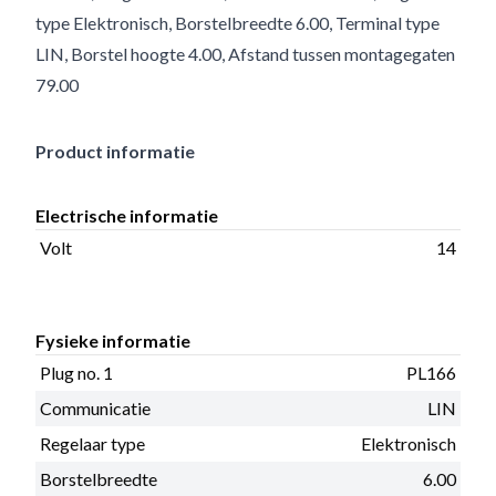
type Elektronisch, Borstelbreedte 6.00, Terminal type
LIN, Borstel hoogte 4.00, Afstand tussen montagegaten
79.00
Product informatie
Electrische informatie
Volt
14
Fysieke informatie
Plug no. 1
PL166
Communicatie
LIN
Regelaar type
Elektronisch
Borstelbreedte
6.00