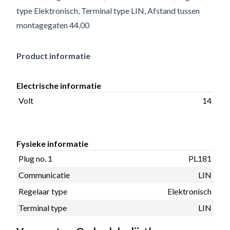
type Elektronisch, Terminal type LIN, Afstand tussen
montagegaten 44.00
Product informatie
Electrische informatie
Volt
14
Fysieke informatie
Plug no. 1
PL181
Communicatie
LIN
Regelaar type
Elektronisch
Terminal type
LIN