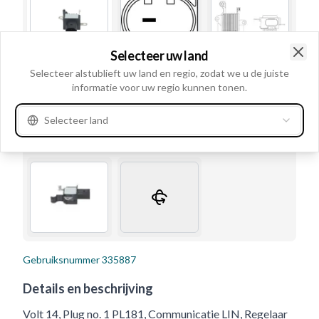
Selecteer uw land
Clo
Selecteer alstublieft uw land en regio, zodat we u de juiste
informatie voor uw regio kunnen tonen.
Selecteer land
Gebruiksnummer
335887
Details en beschrijving
Volt 14, Plug no. 1 PL181, Communicatie LIN, Regelaar