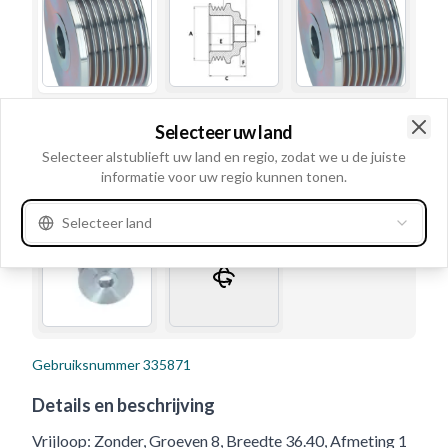
Selecteer uw land
Clo
Selecteer alstublieft uw land en regio, zodat we u de juiste
informatie voor uw regio kunnen tonen.
Selecteer land
Gebruiksnummer
335871
Details en beschrijving
Vrijloop: Zonder, Groeven 8, Breedte 36.40, Afmeting 1