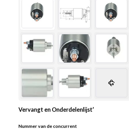
Vervangt en Onderdelenlijst’
Nummer van de concurrent