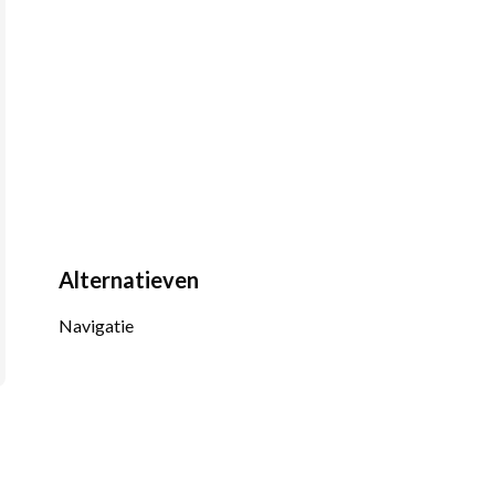
Alternatieven
Navigatie