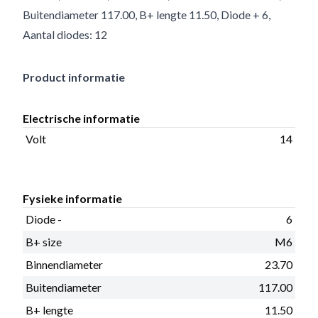
Buitendiameter 117.00, B+ lengte 11.50, Diode + 6,
Aantal diodes: 12
Product informatie
Electrische informatie
Volt
14
Fysieke informatie
Diode -
6
B+ size
M6
Binnendiameter
23.70
Buitendiameter
117.00
B+ lengte
11.50