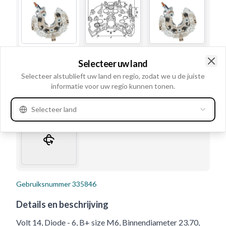
Selecteer uw land
Clo
Selecteer alstublieft uw land en regio, zodat we u de juiste
informatie voor uw regio kunnen tonen.
Selecteer land
Gebruiksnummer
335846
Details en beschrijving
Volt 14, Diode - 6, B+ size M6, Binnendiameter 23.70,