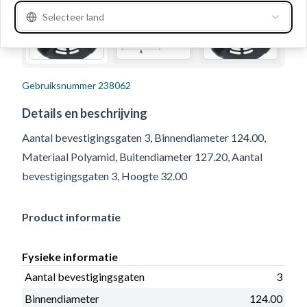
Selecteer land
Gebruiksnummer
238062
Details en beschrijving
Aantal bevestigingsgaten 3, Binnendiameter 124.00,
Materiaal Polyamid, Buitendiameter 127.20, Aantal
bevestigingsgaten 3, Hoogte 32.00
Product informatie
Fysieke informatie
Aantal bevestigingsgaten
3
Binnendiameter
124.00