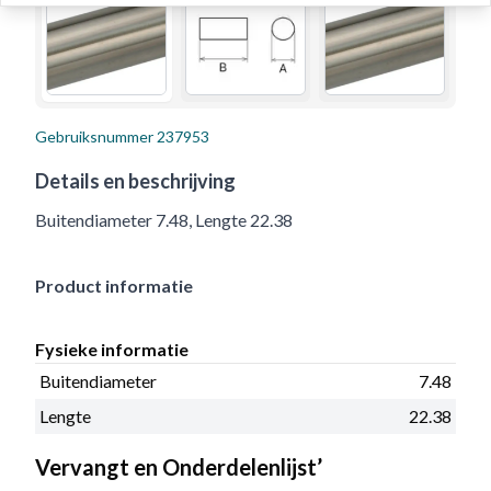
Gebruiksnummer
237953
Details en beschrijving
Buitendiameter 7.48, Lengte 22.38
Product informatie
Fysieke informatie
Buitendiameter
7.48
Lengte
22.38
Vervangt en Onderdelenlijst’