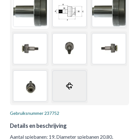
Gebruiksnummer
237752
Details en beschrijving
Aantal spiebanen: 19, Diameter spiebanen 20.80,