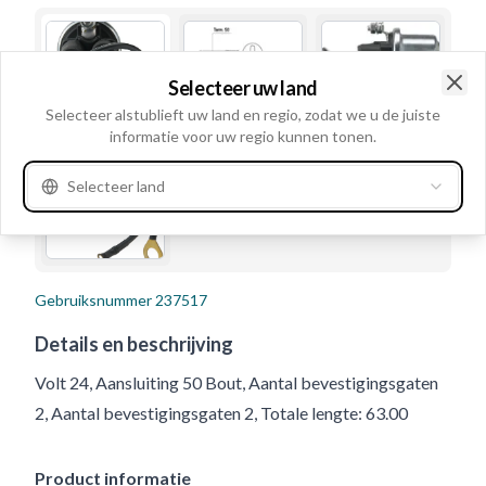
Selecteer uw land
Clo
Selecteer alstublieft uw land en regio, zodat we u de juiste
informatie voor uw regio kunnen tonen.
Selecteer land
Gebruiksnummer
237517
Details en beschrijving
Volt 24, Aansluiting 50 Bout, Aantal bevestigingsgaten
2, Aantal bevestigingsgaten 2, Totale lengte: 63.00
Product informatie