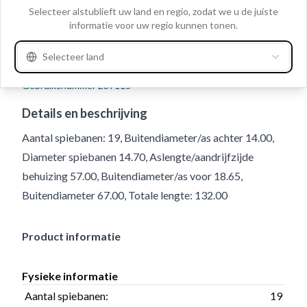
Clo
Selecteer alstublieft uw land en regio, zodat we u de juiste
informatie voor uw regio kunnen tonen.
Selecteer land
Gebruiksnummer
237115
Details en beschrijving
Aantal spiebanen: 19, Buitendiameter/as achter 14.00,
Diameter spiebanen 14.70, Aslengte/aandrijfzijde
behuizing 57.00, Buitendiameter/as voor 18.65,
Buitendiameter 67.00, Totale lengte: 132.00
Product informatie
Fysieke informatie
Aantal spiebanen:
19