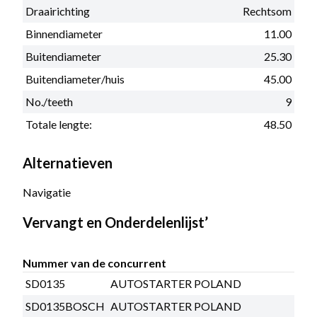
Draairichting
Rechtsom
Binnendiameter
11.00
Buitendiameter
25.30
Buitendiameter/huis
45.00
No./teeth
9
Totale lengte:
48.50
Alternatieven
Navigatie
Vervangt en Onderdelenlijst’
Nummer van de concurrent
SD0135
AUTOSTARTER POLAND
SD0135BOSCH
AUTOSTARTER POLAND