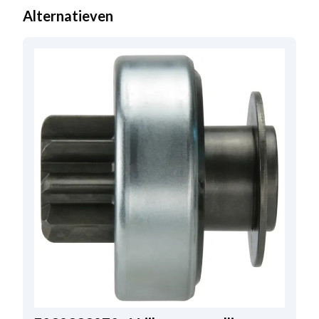
Alternatieven