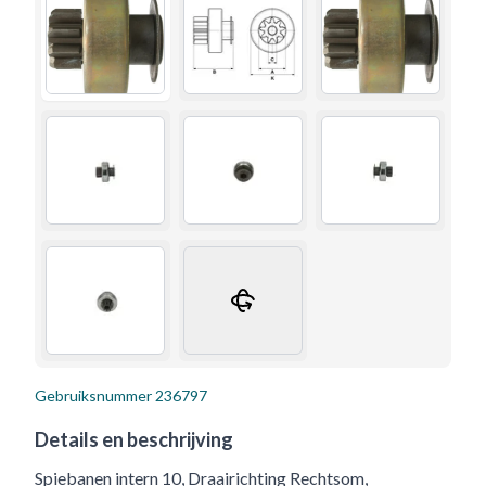
Gebruiksnummer
236797
Details en beschrijving
Spiebanen intern 10, Draairichting Rechtsom,