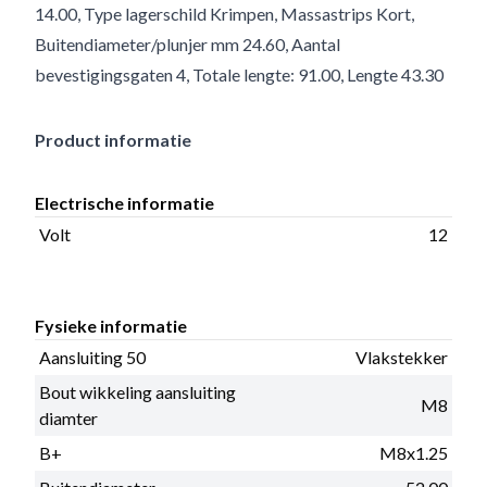
14.00, Type lagerschild Krimpen, Massastrips Kort,
Buitendiameter/plunjer mm 24.60, Aantal
bevestigingsgaten 4, Totale lengte: 91.00, Lengte 43.30
Product informatie
Electrische informatie
Volt
12
Fysieke informatie
Aansluiting 50
Vlakstekker
Bout wikkeling aansluiting
M8
diamter
B+
M8x1.25