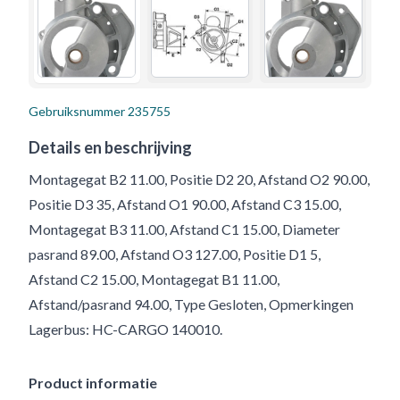
Gebruiksnummer
235755
Details en beschrijving
Montagegat B2 11.00, Positie D2 20, Afstand O2 90.00,
Positie D3 35, Afstand O1 90.00, Afstand C3 15.00,
Montagegat B3 11.00, Afstand C1 15.00, Diameter
pasrand 89.00, Afstand O3 127.00, Positie D1 5,
Afstand C2 15.00, Montagegat B1 11.00,
Afstand/pasrand 94.00, Type Gesloten, Opmerkingen
Lagerbus: HC-CARGO 140010.
Product informatie