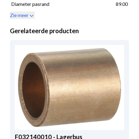
Diameter pasrand
89.00
Zie meer
Gerelateerde producten
F032140010 - Lagerbus