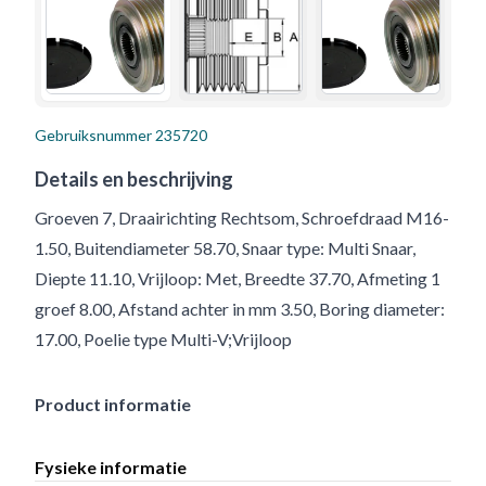
Gebruiksnummer
235720
Details en beschrijving
Groeven 7, Draairichting Rechtsom, Schroefdraad M16-
1.50, Buitendiameter 58.70, Snaar type: Multi Snaar,
Diepte 11.10, Vrijloop: Met, Breedte 37.70, Afmeting 1
groef 8.00, Afstand achter in mm 3.50, Boring diameter:
17.00, Poelie type Multi-V;Vrijloop
Product informatie
Fysieke informatie