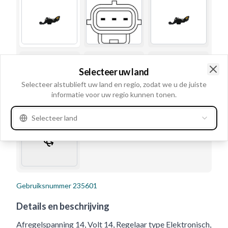
Selecteer uw land
Clo
Selecteer alstublieft uw land en regio, zodat we u de juiste
informatie voor uw regio kunnen tonen.
Selecteer land
Gebruiksnummer
235601
Details en beschrijving
Afregelspanning 14, Volt 14, Regelaar type Elektronisch,