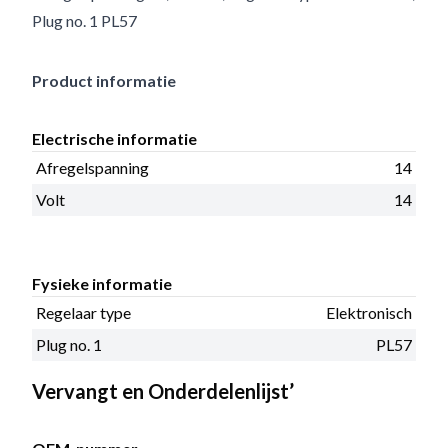
Plug no. 1 PL57
Product informatie
Electrische informatie
Afregelspanning
14
Volt
14
Fysieke informatie
Regelaar type
Elektronisch
Plug no. 1
PL57
Vervangt en Onderdelenlijst’