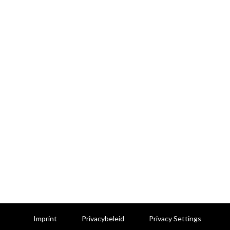
Imprint
Privacybeleid
Privacy Settings