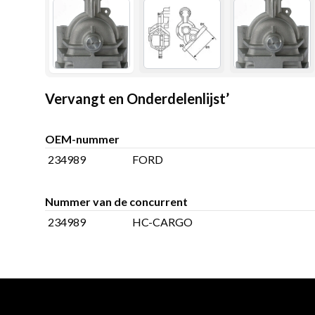
Vervangt en Onderdelenlijst’
OEM-nummer
234989
FORD
Nummer van de concurrent
234989
HC-CARGO