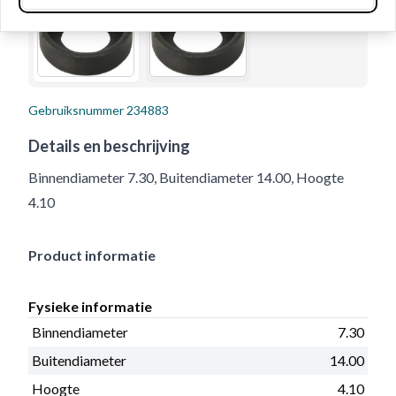
Gebruiksnummer
234883
Details en beschrijving
Binnendiameter 7.30, Buitendiameter 14.00, Hoogte
4.10
Product informatie
Fysieke informatie
Binnendiameter
7.30
Buitendiameter
14.00
Hoogte
4.10