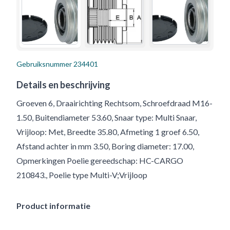
Gebruiksnummer
234401
Details en beschrijving
Groeven 6, Draairichting Rechtsom, Schroefdraad M16-
1.50, Buitendiameter 53.60, Snaar type: Multi Snaar,
Vrijloop: Met, Breedte 35.80, Afmeting 1 groef 6.50,
Afstand achter in mm 3.50, Boring diameter: 17.00,
Opmerkingen Poelie gereedschap: HC-CARGO
210843., Poelie type Multi-V;Vrijloop
Product informatie