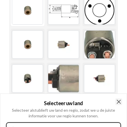
Selecteer uw land
Clo
Selecteer alstublieft uw land en regio, zodat we u de juiste
informatie voor uw regio kunnen tonen.