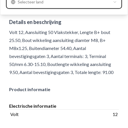
Selecteer land
Gebruiksnummer
234389
Details en beschrijving
Volt 12, Aansluiting 50 Vlakstekker, Lengte B+ bout
25.50, Bout wikkeling aansluiting diamter M8, B+
M8x1.25, Buitendiameter 54.40, Aantal
bevestigingsgaten 3, Aantal terminals: 3, Terminal
50/mm 6.30-15.10, Boutlengte wikkeling aansluiting
9.50, Aantal bevestigingsgaten 3, Totale lengte: 91.00
Product informatie
Electrische informatie
Volt
12