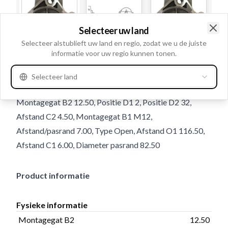
Selecteer uw land
Clo
Selecteer alstublieft uw land en regio, zodat we u de juiste
informatie voor uw regio kunnen tonen.
Gebruiksnummer
234369
Selecteer land
Details en beschrijving
Montagegat B2 12.50, Positie D1 2, Positie D2 32,
Afstand C2 4.50, Montagegat B1 M12,
Afstand/pasrand 7.00, Type Open, Afstand O1 116.50,
Afstand C1 6.00, Diameter pasrand 82.50
Product informatie
Fysieke informatie
Montagegat B2
12.50