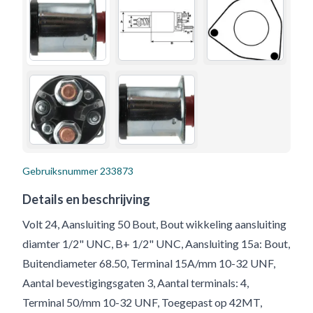
Gebruiksnummer
233873
Details en beschrijving
Volt 24, Aansluiting 50 Bout, Bout wikkeling aansluiting
diamter 1/2" UNC, B+ 1/2" UNC, Aansluiting 15a: Bout,
Buitendiameter 68.50, Terminal 15A/mm 10-32 UNF,
Aantal bevestigingsgaten 3, Aantal terminals: 4,
Terminal 50/mm 10-32 UNF, Toegepast op 42MT,