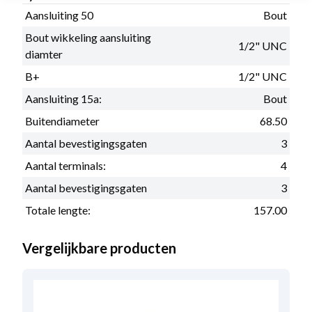
Aansluiting 50
Bout
Bout wikkeling aansluiting
1/2" UNC
diamter
B+
1/2" UNC
Aansluiting 15a:
Bout
Buitendiameter
68.50
Aantal bevestigingsgaten
3
Aantal terminals:
4
Aantal bevestigingsgaten
3
Totale lengte:
157.00
Vergelijkbare producten