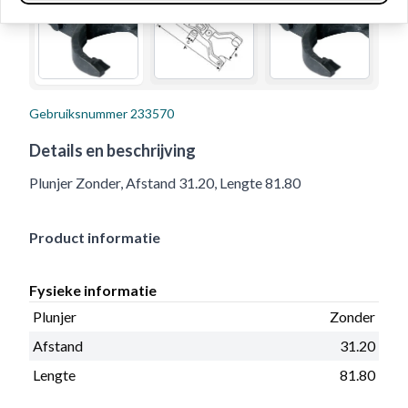
Gebruiksnummer
233570
Details en beschrijving
Plunjer Zonder, Afstand 31.20, Lengte 81.80
Product informatie
Fysieke informatie
Plunjer
Zonder
Afstand
31.20
Lengte
81.80