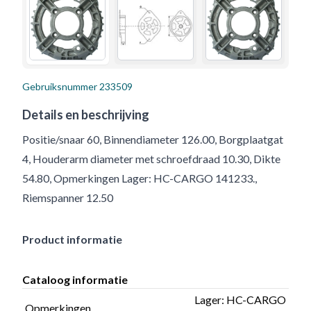
Gebruiksnummer
233509
Details en beschrijving
Positie/snaar 60, Binnendiameter 126.00, Borgplaatgat
4, Houderarm diameter met schroefdraad 10.30, Dikte
54.80, Opmerkingen Lager: HC-CARGO 141233.,
Riemspanner 12.50
Product informatie
Cataloog informatie
Lager: HC-CARGO
Opmerkingen