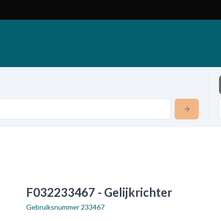
F032233467 - Gelijkrichter
Gebruiksnummer
233467