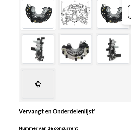
Vervangt en Onderdelenlijst’
Nummer van de concurrent