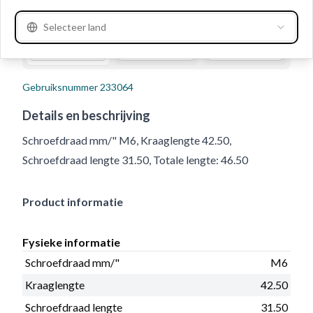
Selecteer land
Gebruiksnummer
233064
Details en beschrijving
Schroefdraad mm/" M6, Kraaglengte 42.50,
Schroefdraad lengte 31.50, Totale lengte: 46.50
Product informatie
Fysieke informatie
Schroefdraad mm/"
M6
Kraaglengte
42.50
Schroefdraad lengte
31.50