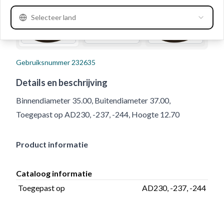
Selecteer land
Gebruiksnummer
232635
Details en beschrijving
Binnendiameter 35.00, Buitendiameter 37.00,
Toegepast op AD230, -237, -244, Hoogte 12.70
Product informatie
Cataloog informatie
Toegepast op
AD230, -237, -244