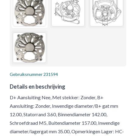
Gebruiksnummer
231594
Details en beschrijving
D+ Aansluiting Nee, Met stekker: Zonder, B+
Aansluiting: Zonder, Inwendige diameter/B+ gat mm
12.00, Statorrand 3.60, Binnendiameter 142.00,
Schroefdraad M5, Buitendiameter 157.00, Inwendige
diameter/lagergat mm 35.00, Opmerkingen Lager: HC-