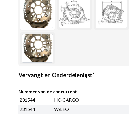
Vervangt en Onderdelenlijst’
Nummer van de concurrent
231544
HC-CARGO
231544
VALEO