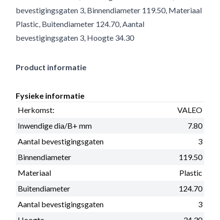
bevestigingsgaten 3, Binnendiameter 119.50, Materiaal
Plastic, Buitendiameter 124.70, Aantal
bevestigingsgaten 3, Hoogte 34.30
Product informatie
Fysieke informatie
Herkomst:
VALEO
Inwendige dia/B+ mm
7.80
Aantal bevestigingsgaten
3
Binnendiameter
119.50
Materiaal
Plastic
Buitendiameter
124.70
Aantal bevestigingsgaten
3
Hoogte
34.30