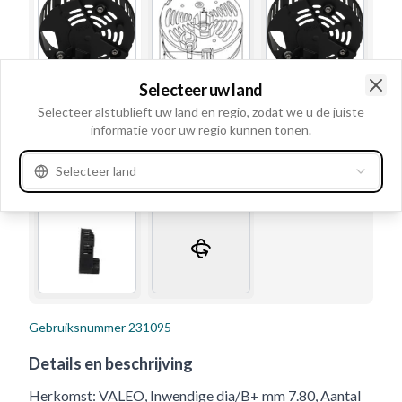
Selecteer uw land
Clo
Selecteer alstublieft uw land en regio, zodat we u de juiste
informatie voor uw regio kunnen tonen.
Selecteer land
Gebruiksnummer
231095
Details en beschrijving
Herkomst: VALEO, Inwendige dia/B+ mm 7.80, Aantal