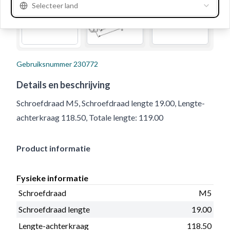
Selecteer land
Gebruiksnummer
230772
Details en beschrijving
Schroefdraad M5, Schroefdraad lengte 19.00, Lengte-
achterkraag 118.50, Totale lengte: 119.00
Product informatie
Fysieke informatie
Schroefdraad
M5
Schroefdraad lengte
19.00
Lengte-achterkraag
118.50