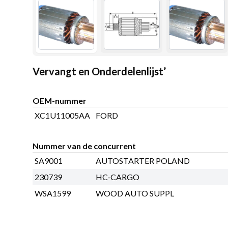
Vervangt en Onderdelenlijst’
OEM-nummer
XC1U11005AA
FORD
Nummer van de concurrent
SA9001
AUTOSTARTER POLAND
230739
HC-CARGO
WSA1599
WOOD AUTO SUPPL