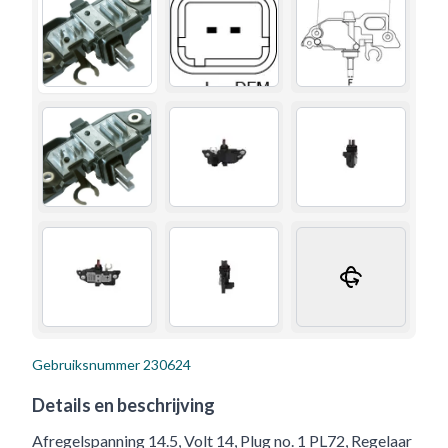
Gebruiksnummer
230624
Details en beschrijving
Afregelspanning 14.5, Volt 14, Plug no. 1 PL72, Regelaar