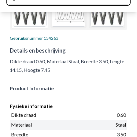
Gebruiksnummer
134263
Details en beschrijving
Dikte draad 0.60, Materiaal Staal, Breedte 3.50, Lengte
14.15, Hoogte 7.45
Product informatie
Fysieke informatie
Dikte draad
0.60
Materiaal
Staal
Breedte
3.50