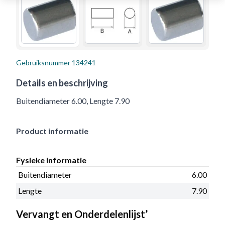
Gebruiksnummer
134241
Details en beschrijving
Buitendiameter 6.00, Lengte 7.90
Product informatie
Fysieke informatie
Buitendiameter
6.00
Lengte
7.90
Vervangt en Onderdelenlijst’