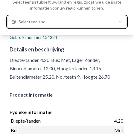
Selecteer alstublieft uw land en regio, zodat we u de juiste
informatie voor uw regio kunnen tonen.
Selecteer land
Gebruiksnummer
134234
Details en beschrijving
Diepte/tanden 4.20, Bus: Met, Lager Zonder,
Binnendiameter 12.00, Hoogte/tanden 13.15,
Buitendiameter 25.20, No./teeth 9, Hoogte 26.70
Product informatie
Fysieke informatie
Diepte/tanden
4.20
Bus:
Met