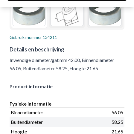
Gebruiksnummer
134211
Details en beschrijving
Inwendige diameter/gat mm 42.00, Binnendiameter
56.05, Buitendiameter 58.25, Hoogte 21.65
Product informatie
Fysieke informatie
Binnendiameter
56.05
Buitendiameter
58.25
Hoogte
21.65